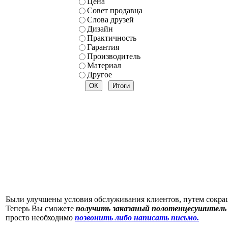
Цена
Совет продавца
Слова друзей
Дизайн
Практичность
Гарантия
Производитель
Материал
Другое
Были улучшены условия обслуживания клиентов, путем сокр
Теперь Вы сможете
получить заказаный полотенцесушитель 
просто необходимо
позвонить либо написать письмо.