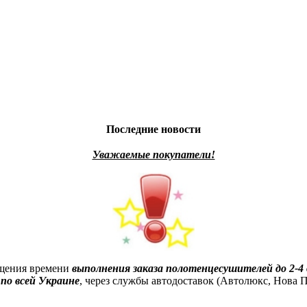
Последние новости
Уважаемые покупатели!
ащения времени
выполнения заказа полотенцесушителей до 2-4 
по всей Украине
, через службы автодоставок (Автолюкс, Нова По