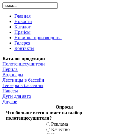
Главная
Новости
Каталог
Прайсы
Новинка производства
Галерея
Контакты
Каталог продукции
Полотенцесушители
Перила
Водопады
Лестницы в бассейн
Гейзеры в бассейны
Навесы
Дуги для авто
Другое
Опросы
Что больше всего влияет на выбор
полотенцесушителя?
Реклама
Качество