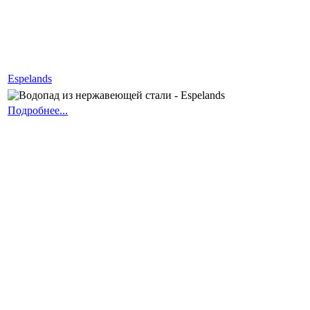
Espelands
Подробнее...