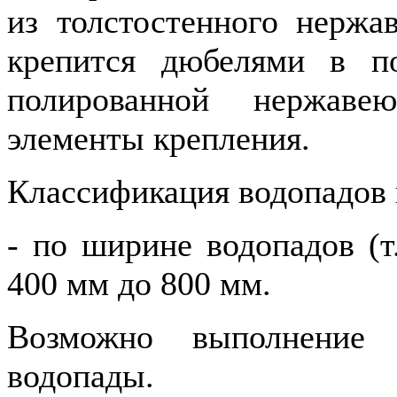
из толстостенного нержа
крепится дюбелями в п
полированной нержаве
элементы крепления.
Классификация водопадов
-
по ширине водопадов (т
400 мм до 800 мм.
Возможно выполнение 
водопады.