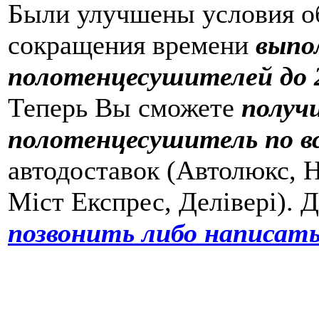
Были улучшены условия о
сокращения времени
выпо
полотенцесушителей до 2
Теперь Вы сможете
получ
полотенцесушитель по в
автодоставок (Автолюкс, Н
Міст Експрес, Делівері). 
позвонить либо написать