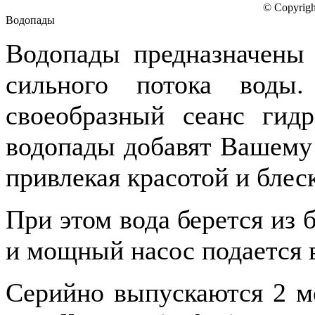
© Copyrigh
Водопады
Водопады предназначены 
сильного потока воды
своеобразный сеанс гид
водопады добавят Вашему 
привлекая красотой и блес
При этом вода берется из 
и мощный насос подается
Серийно выпускаются 2 м