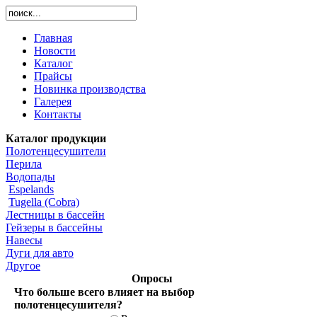
Главная
Новости
Каталог
Прайсы
Новинка производства
Галерея
Контакты
Каталог продукции
Полотенцесушители
Перила
Водопады
Espelands
Tugella (Cobra)
Лестницы в бассейн
Гейзеры в бассейны
Навесы
Дуги для авто
Другое
Опросы
Что больше всего влияет на выбор
полотенцесушителя?