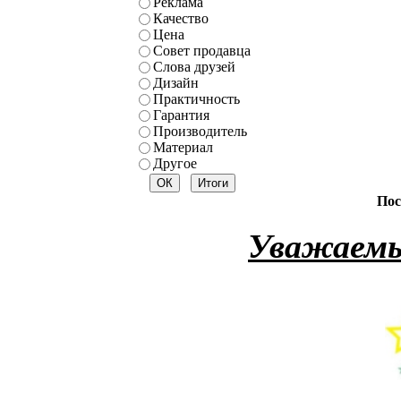
Реклама
Качество
Цена
Совет продавца
Слова друзей
Дизайн
Практичность
Гарантия
Производитель
Материал
Другое
Пос
Уважаемы