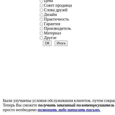
Цена
Совет продавца
Слова друзей
Дизайн
Практичность
Гарантия
Производитель
Материал
Другое
Были улучшены условия обслуживания клиентов, путем сокр
Теперь Вы сможете
получить заказаный полотенцесушитель 
просто необходимо
позвонить либо написать письмо.