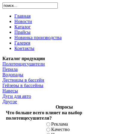
Главная
Новости
Каталог
Прайсы
Новинка производства
Галерея
Контакты
Каталог продукции
Полотенцесушители
Перила
Водопады
Лестницы в бассейн
Гейзеры в бассейны
Навесы
Дуги для авто
Другое
Опросы
Что больше всего влияет на выбор
полотенцесушителя?
Реклама
Качество