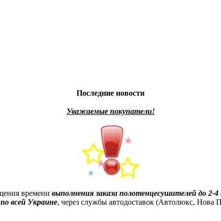
Последние новости
Уважаемые покупатели!
ащения времени
выполнения заказа полотенцесушителей до 2-4 
по всей Украине
, через службы автодоставок (Автолюкс, Нова По