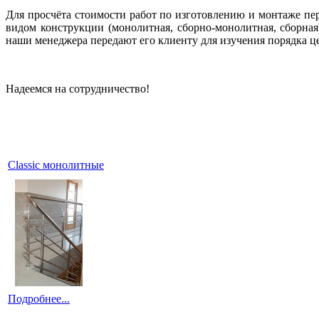
Для просчёта стоимости работ по изготовлению и монтаже пер
видом конструкции (монолитная, сборно-монолитная, сборна
наши менеджера передают его клиенту для изучения порядка це
Надеемся на сотрудничество!
Classic монолитные
Подробнее...