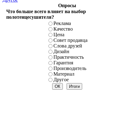
Опросы
Что больше всего влияет на выбор
полотенцесушителя?
Реклама
Качество
Цена
Совет продавца
Слова друзей
Дизайн
Практичность
Гарантия
Производитель
Материал
Другое