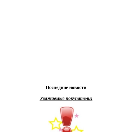
Последние новости
Уважаемые покупатели!