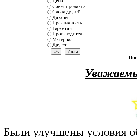
Цена
Совет продавца
Слова друзей
Дизайн
Практичность
Гарантия
Производитель
Материал
Другое
Пос
Уважаемы
Были улучшены условия о