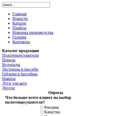
Главная
Новости
Каталог
Прайсы
Новинка производства
Галерея
Контакты
Каталог продукции
Полотенцесушители
Перила
Водопады
Лестницы в бассейн
Гейзеры в бассейны
Навесы
Дуги для авто
Другое
Опросы
Что больше всего влияет на выбор
полотенцесушителя?
Реклама
Качество