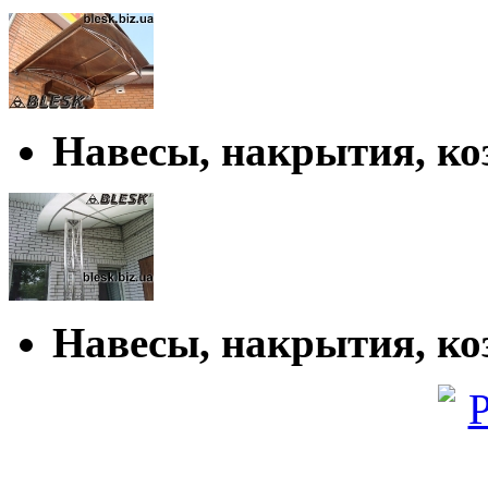
Навесы, накрытия, к
Навесы, накрытия, к