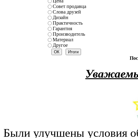
Цена
Совет продавца
Слова друзей
Дизайн
Практичность
Гарантия
Производитель
Материал
Другое
Пос
Уважаемы
Были улучшены условия о