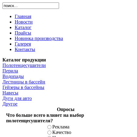
Главная
Новости
Каталог
Прайсы
Новинка производства
Галерея
Контакты
Каталог продукции
Полотенцесушители
Перила
Водопады
Лестницы в бассейн
Гейзеры в бассейны
Навесы
Дуги для авто
Другое
Опросы
Что больше всего влияет на выбор
полотенцесушителя?
Реклама
Качество