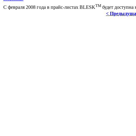
TM
С февраля 2008 года в прайс-листах BLESK
будет доступна
< Предыдущ