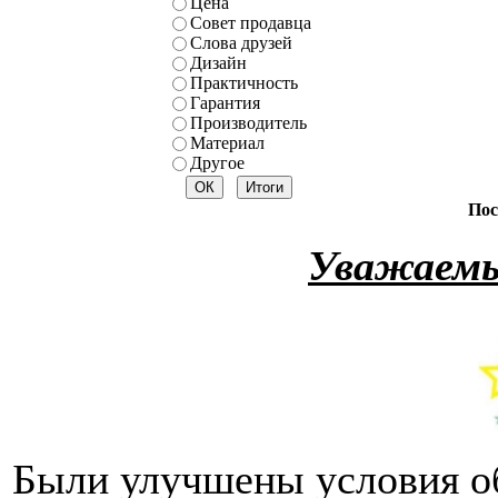
Цена
Совет продавца
Слова друзей
Дизайн
Практичность
Гарантия
Производитель
Материал
Другое
Пос
Уважаемы
Были улучшены условия о