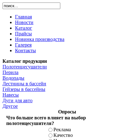
Главная
Новости
Каталог
Прайсы
Новинка производства
Галерея
Контакты
Каталог продукции
Полотенцесушители
Перила
Водопады
Лестницы в бассейн
Гейзеры в бассейны
Навесы
Дуги для авто
Другое
Опросы
Что больше всего влияет на выбор
полотенцесушителя?
Реклама
Качество