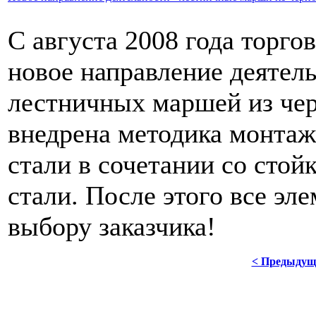
С августа 2008 года торг
новое направление деятел
лестничных маршей из чер
внедрена методика монта
стали в сочетании со стой
стали. После этого все эле
выбору заказчика!
< Предыдущ