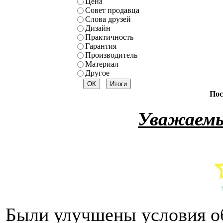
Цена
Совет продавца
Слова друзей
Дизайн
Практичность
Гарантия
Производитель
Материал
Другое
Пос
Уважаемы
Были улучшены условия о