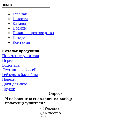
Главная
Новости
Каталог
Прайсы
Новинка производства
Галерея
Контакты
Каталог продукции
Полотенцесушители
Перила
Водопады
Лестницы в бассейн
Гейзеры в бассейны
Навесы
Дуги для авто
Другое
Опросы
Что больше всего влияет на выбор
полотенцесушителя?
Реклама
Качество