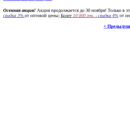
Осенняя акция!
Акция продолжается до 30 ноября! Только в 
скидка 3%
от оптовой цены;
Более
10 000 грн.
-
скидка 4%
от оп
< Предыдущ