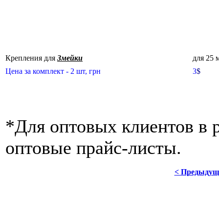
Крепления для
Змейки
для 25 
Цена за комплект - 2 шт, грн
3
$
*Для оптовых клиентов в 
оптовые прайс-листы.
< Предыдущ