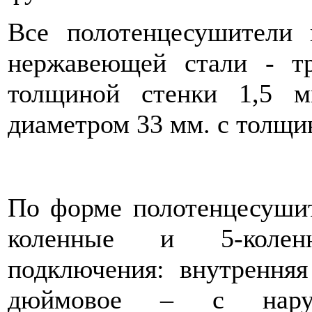
Все полотенцесушители
нержавеющей стали - т
толщиной стенки 1,5 м
диаметром 33 мм. с толщин
По форме полотенцесуши
коленные и 5-колен
подключения: внутренняя 
дюймовое – c нар