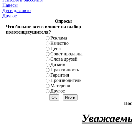
Навесы
Дуги для авто
Другое
Опросы
Что больше всего влияет на выбор
полотенцесушителя?
Реклама
Качество
Цена
Совет продавца
Слова друзей
Дизайн
Практичность
Гарантия
Производитель
Материал
Другое
Пос
Уважаемы