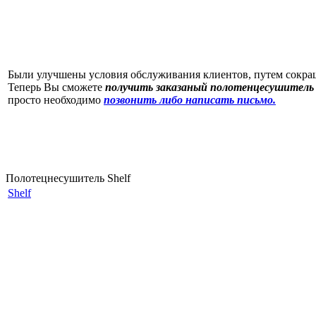
Были улучшены условия обслуживания клиентов, путем сокр
Теперь Вы сможете
получить заказаный полотенцесушитель 
просто необходимо
позвонить либо написать письмо.
Полотецнесушитель Shelf
Shelf