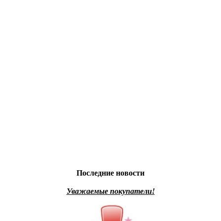
Последние новости
Уважаемые покупатели!