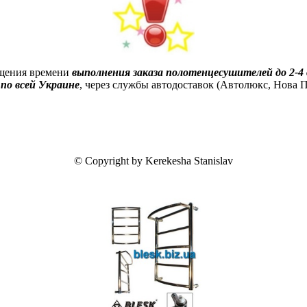
ащения времени
выполнения заказа полотенцесушителей до 2-4 
по всей Украине
, через службы автодоставок (Автолюкс, Нова По
© Copyright by Kerekesha Stanislav