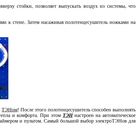
верху стойки, позволяет выпускать воздух из системы, что
ми к стене. Затем насаживая полотенцесушитель ножками на
-
ТЭНом
!
После этого полотенцесушитель способен выполнять
 тепла и комфорта. При этом
ТЭН
настроен на автоматическое
 таймером и пультом. Самый большой выбор электроТЭНов для