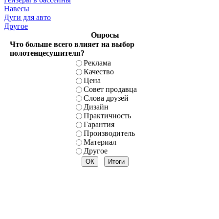
Навесы
Дуги для авто
Другое
Опросы
Что больше всего влияет на выбор
полотенцесушителя?
Реклама
Качество
Цена
Совет продавца
Слова друзей
Дизайн
Практичность
Гарантия
Производитель
Материал
Другое