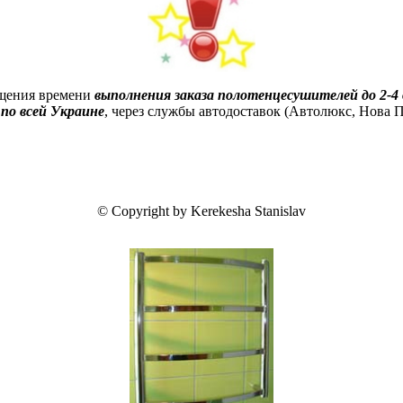
ащения времени
выполнения заказа полотенцесушителей до 2-4 
по всей Украине
, через службы автодоставок (Автолюкс, Нова По
© Copyright by Kerekesha Stanislav