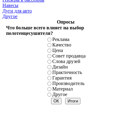
Навесы
Дуги для авто
Другое
Опросы
Что больше всего влияет на выбор
полотенцесушителя?
Реклама
Качество
Цена
Совет продавца
Слова друзей
Дизайн
Практичность
Гарантия
Производитель
Материал
Другое