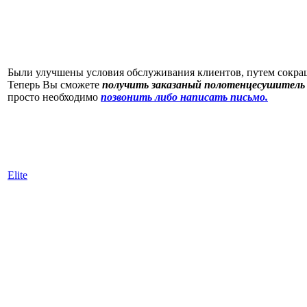
Были улучшены условия обслуживания клиентов, путем сокр
Теперь Вы сможете
получить заказаный полотенцесушитель 
просто необходимо
позвонить либо написать письмо.
Elite