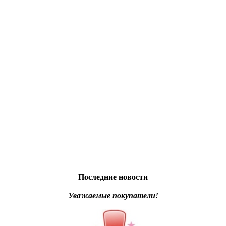
Последние новости
Уважаемые покупатели!